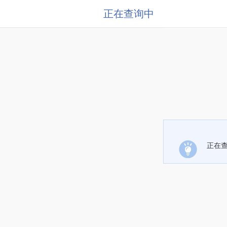
正在查询中
正在