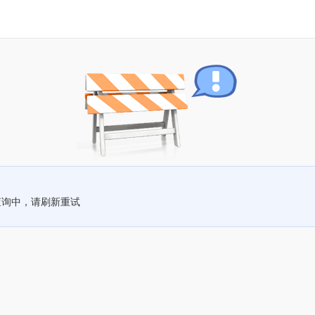
查询中，请刷新重试