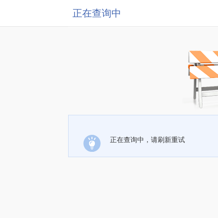
正在查询中
正在查询中，请刷新重试