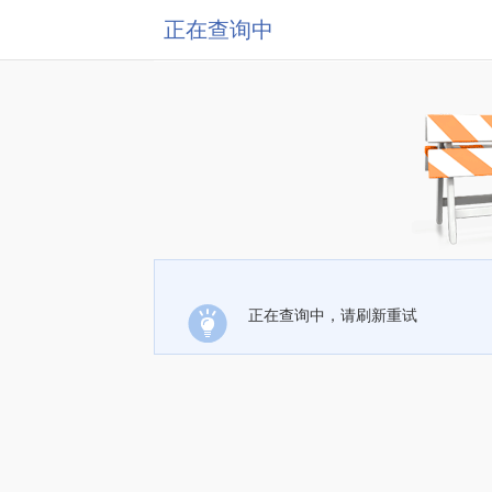
正在查询中
正在查询中，请刷新重试